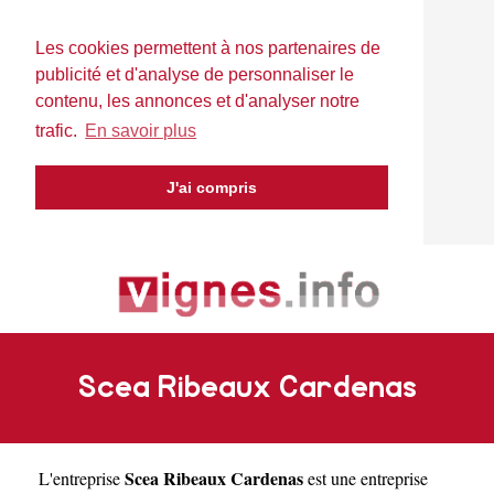
Les cookies permettent à nos partenaires de
publicité et d'analyse de personnaliser le
contenu, les annonces et d'analyser notre
trafic.
En savoir plus
J'ai compris
Scea Ribeaux Cardenas
Scea Ribeaux Cardenas
L'entreprise
est une
entreprise