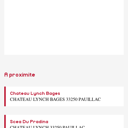
A proximite
Chateau Lynch Bages
CHATEAU LYNCH BAGES 33250 PAUILLAC
Scea Du Pradina
CHATEAU LYNCH 33250 PAUILLAC