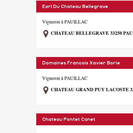
Earl Du Chateau Bellegrave
Vigneron à PAUILLAC
CHATEAU BELLEGRAVE 33250 PAU
Domaines Francois Xavier Borie
Vigneron à PAUILLAC
CHATEAU GRAND PUY LACOSTE 33
Chateau Pontet Canet