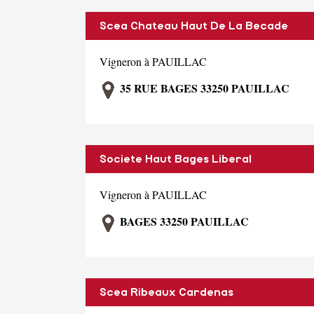
Scea Chateau Haut De La Becade
Vigneron à PAUILLAC
35 RUE BAGES 33250 PAUILLAC
Societe Haut Bages Liberal
Vigneron à PAUILLAC
BAGES 33250 PAUILLAC
Scea Ribeaux Cardenas