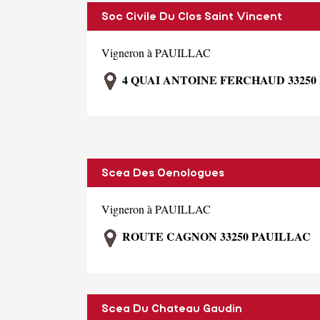
Soc Civile Du Clos Saint Vincent
Vigneron à PAUILLAC
4 QUAI ANTOINE FERCHAUD 33250
Scea Des Oenologues
Vigneron à PAUILLAC
ROUTE CAGNON 33250 PAUILLAC
Scea Du Chateau Gaudin