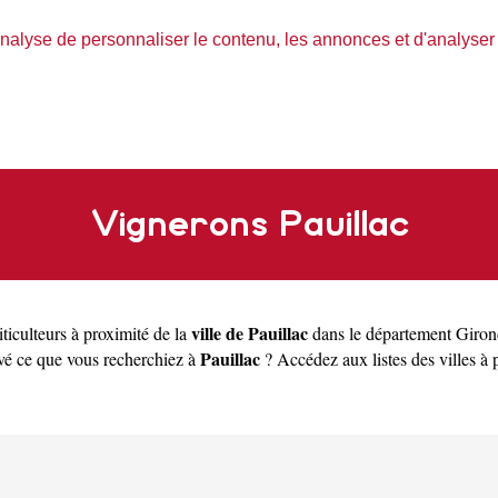
nalyse de personnaliser le contenu, les annonces et d'analyser n
Vignerons Pauillac
ville de Pauillac
ticulteurs à proximité de la
dans le département
Giron
Pauillac
uvé ce que vous recherchiez à
? Accédez aux listes des villes à 