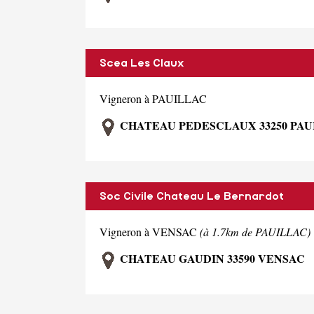
Scea Les Claux
Vigneron à PAUILLAC
CHATEAU PEDESCLAUX 33250 PAU
Soc Civile Chateau Le Bernardot
Vigneron à VENSAC
(à 1.7km de PAUILLAC)
CHATEAU GAUDIN 33590 VENSAC