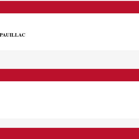
 PAUILLAC