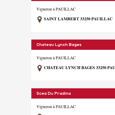
Vigneron à PAUILLAC
SAINT LAMBERT 33250 PAUILLAC
Chateau Lynch Bages
Vigneron à PAUILLAC
CHATEAU LYNCH BAGES 33250 PA
Scea Du Pradina
Vigneron à PAUILLAC