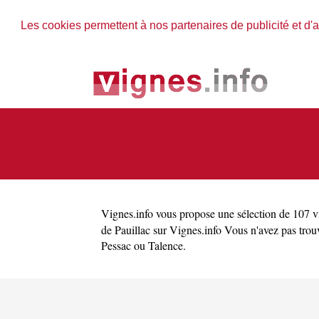
Les cookies permettent à nos partenaires de publicité et d'a
Vignes.info
vous propose une sélection de 107 vi
de Pauillac sur Vignes.info Vous n'avez pas tro
Pessac
ou
Talence
.