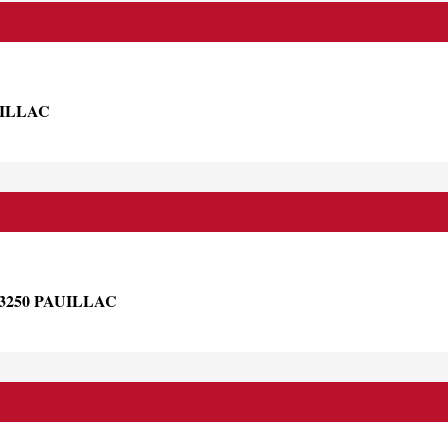
ILLAC
250 PAUILLAC