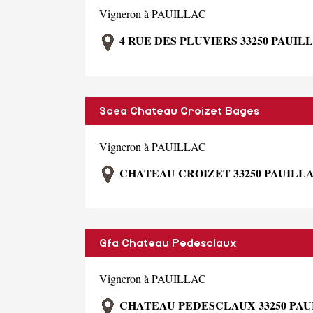
Vigneron à PAUILLAC
4 RUE DES PLUVIERS 33250 PAUIL
Scea Chateau Croizet Bages
Vigneron à PAUILLAC
CHATEAU CROIZET 33250 PAUILL
Gfa Chateau Pedesclaux
Vigneron à PAUILLAC
CHATEAU PEDESCLAUX 33250 PAU