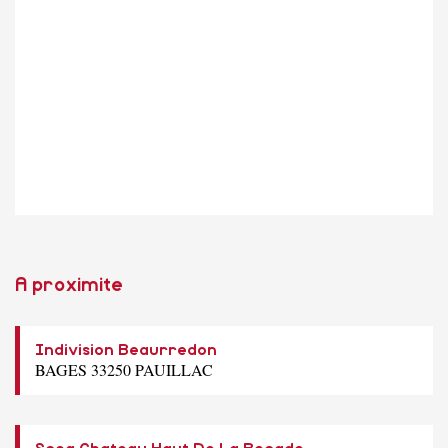
A proximite
Indivision Beaurredon
BAGES 33250 PAUILLAC