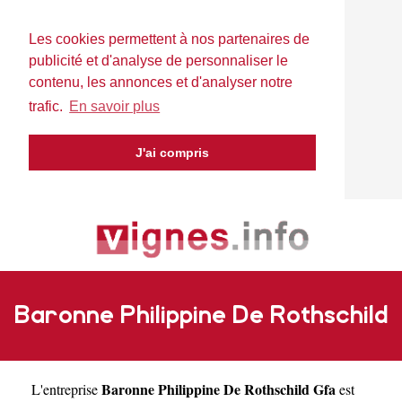
Les cookies permettent à nos partenaires de
publicité et d'analyse de personnaliser le
contenu, les annonces et d'analyser notre
trafic.
En savoir plus
J'ai compris
Baronne Philippine De Rothschild
Baronne Philippine De Rothschild Gfa
L'entreprise
est