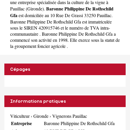
Gfa
une
entreprise spécialisée dans la culture de la vigne à
Baronne Philippine De Rothschild
Pauillac
(
Gironde
).
Gfa
est domiciliée au 10 Rue De Grassi 33250 Pauillac.
Baronne Philippine De Rothschild Gfa est immatriculée
sous le SIREN 420915746 et le numéro de TVA intra-
communautaire . Baronne Philippine De Rothschild Gfa a
commencé son activité en 1998. Elle exerce sous la statut de
la groupement foncier agricole .
Cépages
Informations pratiques
Viticulteur
›
Gironde
›
Vignerons Pauillac
Entreprise
Baronne Philippine De Rothschild Gfa