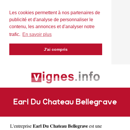
Les cookies permettent à nos partenaires de
publicité et d'analyse de personnaliser le
contenu, les annonces et d'analyser notre
trafic.
En savoir plus
J'ai compris
Earl Du Chateau Bellegrave
Earl Du Chateau Bellegrave
L'entreprise
est une