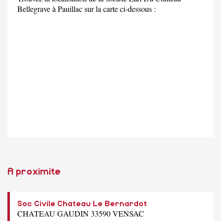
Bellegrave à Pauillac sur la carte ci-dessous :
A proximite
Soc Civile Chateau Le Bernardot
CHATEAU GAUDIN 33590 VENSAC