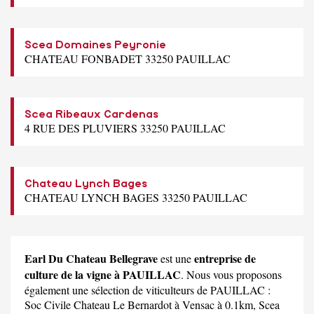
Scea Domaines Peyronie
CHATEAU FONBADET 33250 PAUILLAC
Scea Ribeaux Cardenas
4 RUE DES PLUVIERS 33250 PAUILLAC
Chateau Lynch Bages
CHATEAU LYNCH BAGES 33250 PAUILLAC
Earl Du Chateau Bellegrave
entreprise de
est une
culture de la vigne à PAUILLAC
. Nous vous proposons
également une sélection de viticulteurs de PAUILLAC :
Soc Civile Chateau Le Bernardot
à Vensac à 0.1km,
Scea