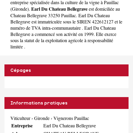
entreprise spécialisée dans la culture de la vigne à Pauillac
Earl Du Chateau Bellegrave
(
Gironde
).
est domiciliée au
Chateau Bellegrave 33250 Pauillac. Earl Du Chateau
Bellegrave est immatriculée sous le SIREN 422612127 et le
numéro de TVA intra-communautaire . Earl Du Chateau
Bellegrave a commencé son activité en 1999. Elle exerce
sous la statut de la exploitation agricole à responsabilité
limitée .
Cépages
Informations pratiques
Viticulteur
›
Gironde
›
Vignerons Pauillac
Entreprise
Earl Du Chateau Bellegrave