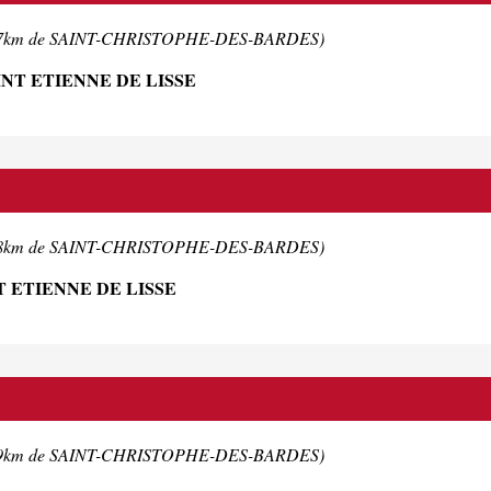
.7km de SAINT-CHRISTOPHE-DES-BARDES)
INT ETIENNE DE LISSE
.8km de SAINT-CHRISTOPHE-DES-BARDES)
T ETIENNE DE LISSE
.9km de SAINT-CHRISTOPHE-DES-BARDES)