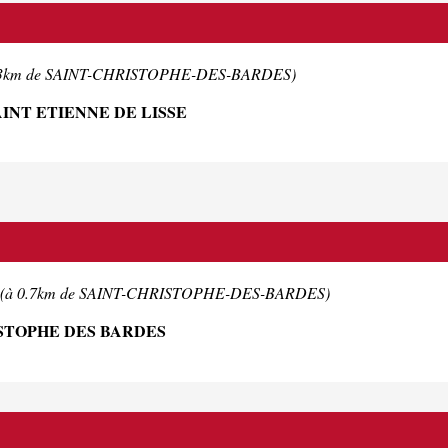
.3km de SAINT-CHRISTOPHE-DES-BARDES)
INT ETIENNE DE LISSE
(à 0.7km de SAINT-CHRISTOPHE-DES-BARDES)
ISTOPHE DES BARDES