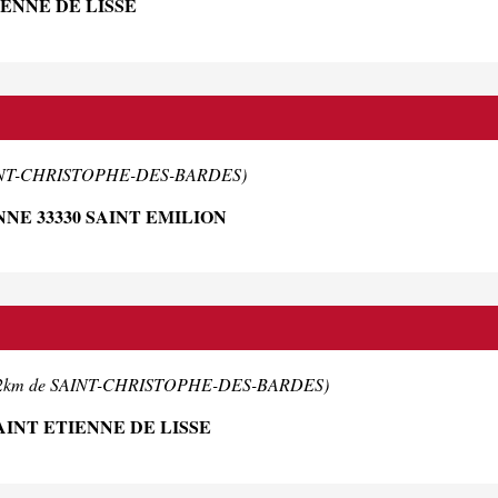
IENNE DE LISSE
AINT-CHRISTOPHE-DES-BARDES)
NE 33330 SAINT EMILION
.2km de SAINT-CHRISTOPHE-DES-BARDES)
AINT ETIENNE DE LISSE