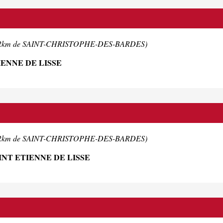
.2km de SAINT-CHRISTOPHE-DES-BARDES)
IENNE DE LISSE
.2km de SAINT-CHRISTOPHE-DES-BARDES)
NT ETIENNE DE LISSE