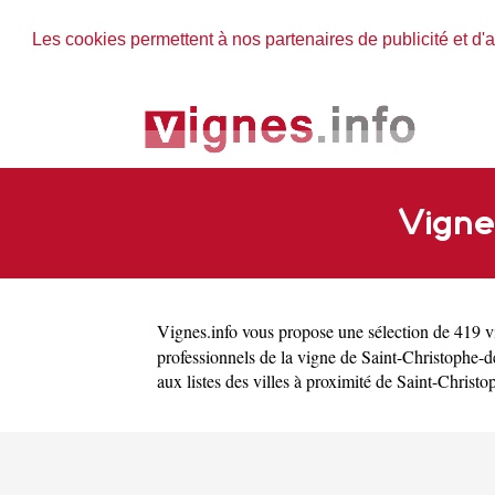
Les cookies permettent à nos partenaires de publicité et d'a
Vigne
Vignes.info
vous propose une sélection de 419 vi
professionnels de la vigne de Saint-Christophe-
aux listes des villes à proximité de Saint-Christ