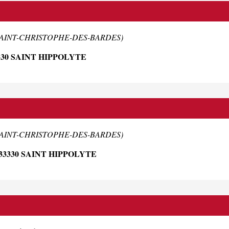
e SAINT-CHRISTOPHE-DES-BARDES)
330 SAINT HIPPOLYTE
e SAINT-CHRISTOPHE-DES-BARDES)
33330 SAINT HIPPOLYTE