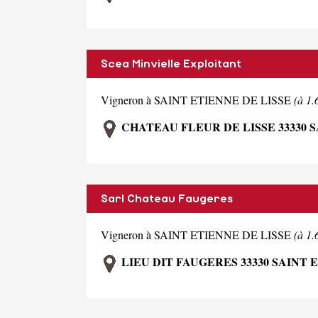
Scea Minvielle Exploitant
Vigneron à SAINT ETIENNE DE LISSE
(à 1
CHATEAU FLEUR DE LISSE 33330 S
Sarl Chateau Faugeres
Vigneron à SAINT ETIENNE DE LISSE
(à 1
LIEU DIT FAUGERES 33330 SAINT 