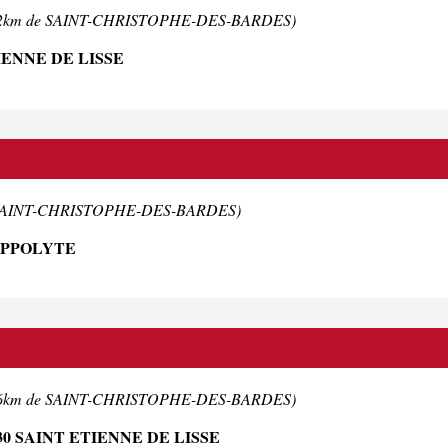
.2km de SAINT-CHRISTOPHE-DES-BARDES)
IENNE DE LISSE
e SAINT-CHRISTOPHE-DES-BARDES)
HIPPOLYTE
.6km de SAINT-CHRISTOPHE-DES-BARDES)
 SAINT ETIENNE DE LISSE