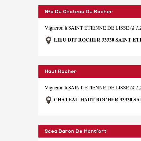
Gfa Du Chateau Du Rocher
Vigneron à SAINT ETIENNE DE LISSE
(à 1
LIEU DIT ROCHER 33330 SAINT ET
Haut Rocher
Vigneron à SAINT ETIENNE DE LISSE
(à 1
CHATEAU HAUT ROCHER 33330 SAI
Scea Baron De Montfort