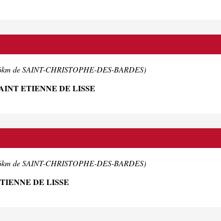
.6km de SAINT-CHRISTOPHE-DES-BARDES)
AINT ETIENNE DE LISSE
.6km de SAINT-CHRISTOPHE-DES-BARDES)
ETIENNE DE LISSE