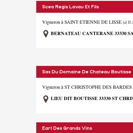
Scea Regis Lavau Et Fils
Vigneron à SAINT ETIENNE DE LISSE
(à 0
BERNATEAU CANTERANE 33330 SA
Sas Du Domaine De Chateau Boutisse
Vigneron à ST CHRISTOPHE DES BARDES
LIEU DIT BOUTISSE 33330 ST CHR
Earl Des Grands Vins