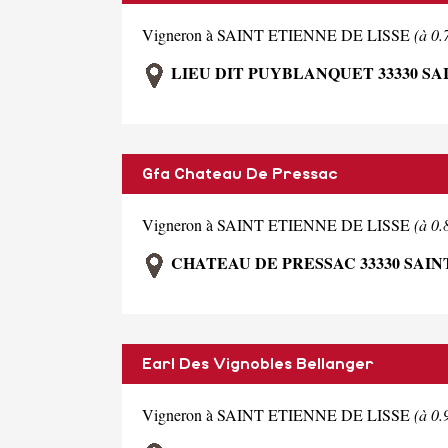
Vigneron à SAINT ETIENNE DE LISSE
(à 0
LIEU DIT PUYBLANQUET 33330 SA
Gfa Chateau De Pressac
Vigneron à SAINT ETIENNE DE LISSE
(à 0
CHATEAU DE PRESSAC 33330 SAIN
Earl Des Vignobles Bellanger
Vigneron à SAINT ETIENNE DE LISSE
(à 0