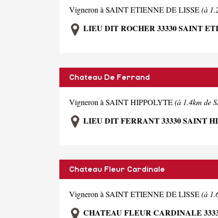
Vigneron à SAINT ETIENNE DE LISSE
(à 1
LIEU DIT ROCHER 33330 SAINT ET
Chateau De Ferrand
Vigneron à SAINT HIPPOLYTE
(à 1.4km d
LIEU DIT FERRANT 33330 SAINT 
Chateau Fleur Cardinale
Vigneron à SAINT ETIENNE DE LISSE
(à 1
CHATEAU FLEUR CARDINALE 33330