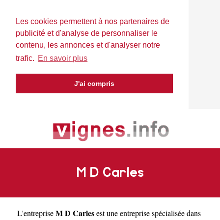
Les cookies permettent à nos partenaires de
publicité et d'analyse de personnaliser le
contenu, les annonces et d'analyser notre
trafic.
En savoir plus
J'ai compris
M D Carles
M D Carles
L'entreprise
est une
entreprise spécialisée dans