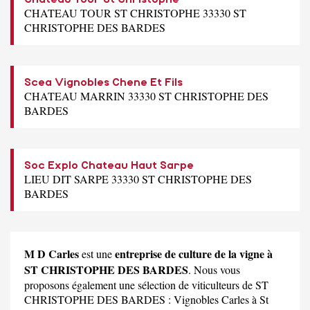
CHATEAU TOUR ST CHRISTOPHE 33330 ST
CHRISTOPHE DES BARDES
Scea Vignobles Chene Et Fils
CHATEAU MARRIN 33330 ST CHRISTOPHE DES
BARDES
Soc Explo Chateau Haut Sarpe
LIEU DIT SARPE 33330 ST CHRISTOPHE DES
BARDES
M D Carles
entreprise de culture de la vigne à
est une
ST CHRISTOPHE DES BARDES
. Nous vous
proposons également une sélection de viticulteurs de ST
CHRISTOPHE DES BARDES :
Vignobles Carles
à St