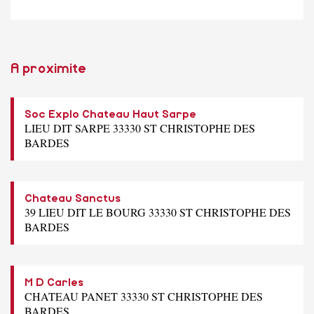
A proximite
Soc Explo Chateau Haut Sarpe
LIEU DIT SARPE 33330 ST CHRISTOPHE DES
BARDES
Chateau Sanctus
39 LIEU DIT LE BOURG 33330 ST CHRISTOPHE DES
BARDES
M D Carles
CHATEAU PANET 33330 ST CHRISTOPHE DES
BARDES