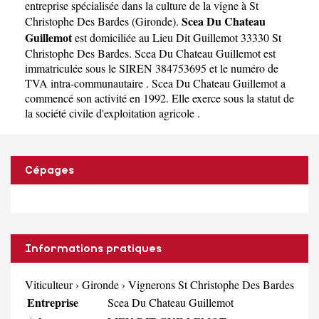
entreprise spécialisée dans la culture de la vigne à St
Scea Du Chateau
Christophe Des Bardes
(
Gironde
).
Guillemot
est domiciliée au Lieu Dit Guillemot 33330 St
Christophe Des Bardes. Scea Du Chateau Guillemot est
immatriculée sous le SIREN 384753695 et le numéro de
TVA intra-communautaire . Scea Du Chateau Guillemot a
commencé son activité en 1992. Elle exerce sous la statut de
la société civile d'exploitation agricole .
Cépages
Informations pratiques
Viticulteur
›
Gironde
›
Vignerons St Christophe Des Bardes
Entreprise
Scea Du Chateau Guillemot