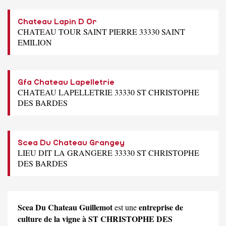
Chateau Lapin D Or
CHATEAU TOUR SAINT PIERRE 33330 SAINT
EMILION
Gfa Chateau Lapelletrie
CHATEAU LAPELLETRIE 33330 ST CHRISTOPHE
DES BARDES
Scea Du Chateau Grangey
LIEU DIT LA GRANGERE 33330 ST CHRISTOPHE
DES BARDES
Scea Du Chateau Guillemot
entreprise de
est une
culture de la vigne à ST CHRISTOPHE DES