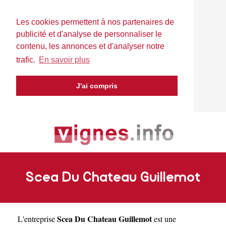
Les cookies permettent à nos partenaires de
publicité et d'analyse de personnaliser le
contenu, les annonces et d'analyser notre
trafic.
En savoir plus
J'ai compris
Scea Du Chateau Guillemot
Scea Du Chateau Guillemot
L'entreprise
est une