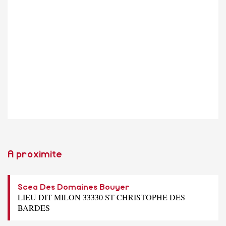
A proximite
Scea Des Domaines Bouyer
LIEU DIT MILON 33330 ST CHRISTOPHE DES
BARDES