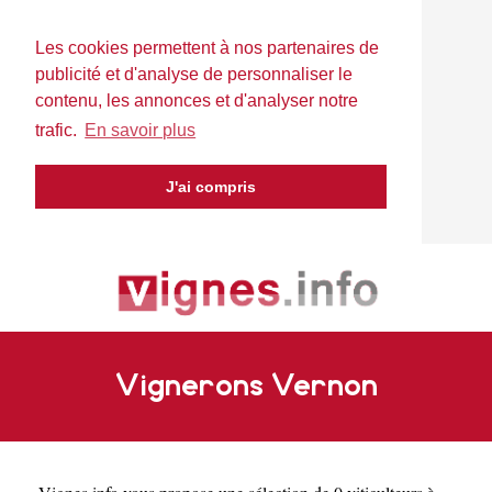
Les cookies permettent à nos partenaires de
publicité et d'analyse de personnaliser le
contenu, les annonces et d'analyser notre
trafic.
En savoir plus
J'ai compris
Vignerons Vernon