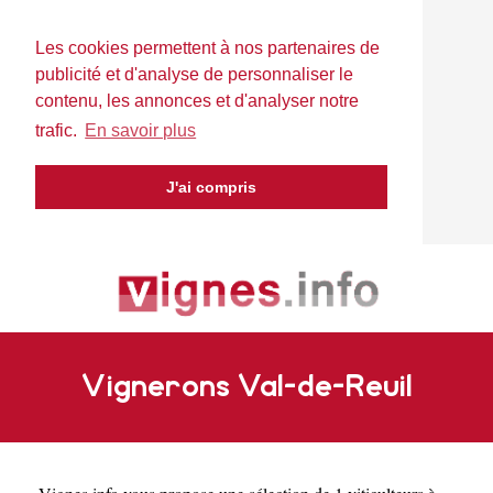
Les cookies permettent à nos partenaires de
publicité et d'analyse de personnaliser le
contenu, les annonces et d'analyser notre
trafic.
En savoir plus
J'ai compris
Vignerons Val-de-Reuil