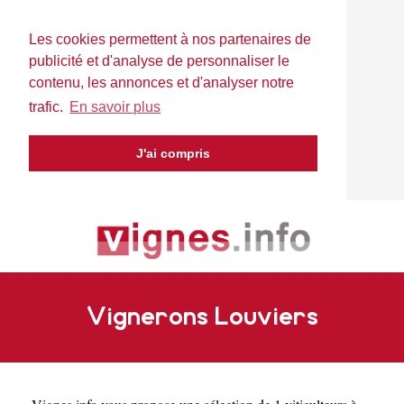
Les cookies permettent à nos partenaires de
publicité et d'analyse de personnaliser le
contenu, les annonces et d'analyser notre
trafic.
En savoir plus
J'ai compris
Vignerons Louviers