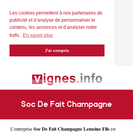
Les cookies permettent à nos partenaires de
publicité et d'analyse de personnaliser le
contenu, les annonces et d'analyser notre
trafic.
En savoir plus
J'ai compris
Soc De Fait Champagne
Soc De Fait Champagne Lemoine Fils
L'entreprise
est