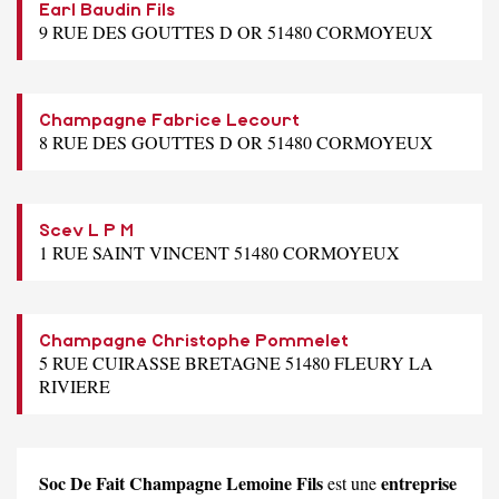
Earl Baudin Fils
9 RUE DES GOUTTES D OR 51480 CORMOYEUX
Champagne Fabrice Lecourt
8 RUE DES GOUTTES D OR 51480 CORMOYEUX
Scev L P M
1 RUE SAINT VINCENT 51480 CORMOYEUX
Champagne Christophe Pommelet
5 RUE CUIRASSE BRETAGNE 51480 FLEURY LA
RIVIERE
Soc De Fait Champagne Lemoine Fils
entreprise
est une