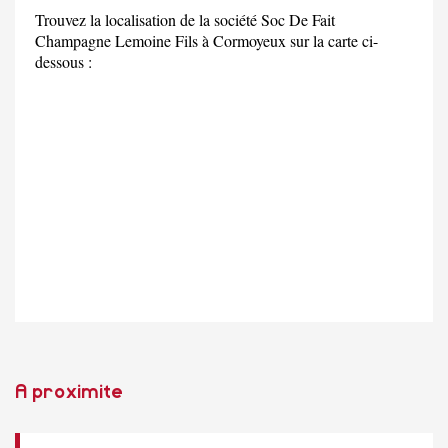
Trouvez la localisation de la société Soc De Fait
Champagne Lemoine Fils à Cormoyeux sur la carte ci-
dessous :
A proximite