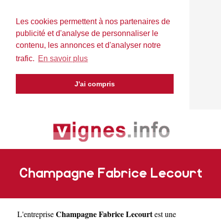
Les cookies permettent à nos partenaires de
publicité et d'analyse de personnaliser le
contenu, les annonces et d'analyser notre
trafic.
En savoir plus
J'ai compris
Champagne Fabrice Lecourt
Champagne Fabrice Lecourt
L'entreprise
est une