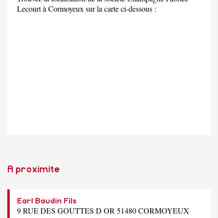
Lecourt à Cormoyeux sur la carte ci-dessous :
A proximite
Earl Baudin Fils
9 RUE DES GOUTTES D OR 51480 CORMOYEUX