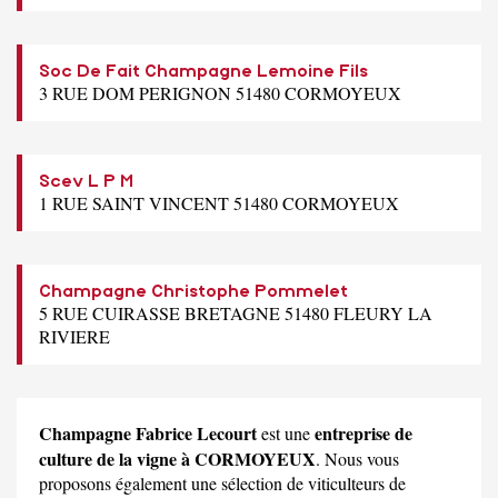
Soc De Fait Champagne Lemoine Fils
3 RUE DOM PERIGNON 51480 CORMOYEUX
Scev L P M
1 RUE SAINT VINCENT 51480 CORMOYEUX
Champagne Christophe Pommelet
5 RUE CUIRASSE BRETAGNE 51480 FLEURY LA
RIVIERE
Champagne Fabrice Lecourt
entreprise de
est une
culture de la vigne à CORMOYEUX
. Nous vous
proposons également une sélection de viticulteurs de