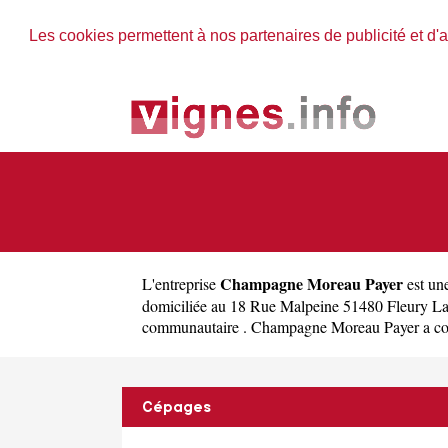
Les cookies permettent à nos partenaires de publicité et d'a
Champagne Moreau Payer
L'entreprise
est un
domiciliée au 18 Rue Malpeine 51480 Fleury L
communautaire . Champagne Moreau Payer a commenc
Cépages