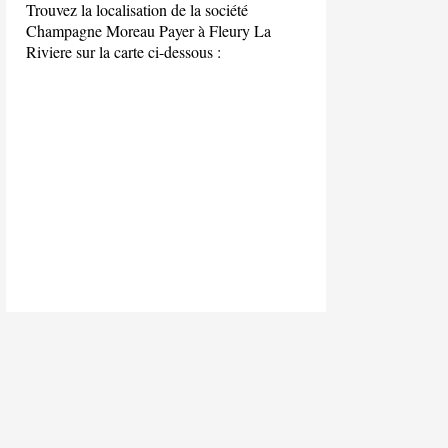
Trouvez la localisation de la société
Champagne Moreau Payer à Fleury La
Riviere sur la carte ci-dessous :