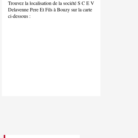
Trouvez la localisation de la société S C E V
Delavenne Pere Et Fils à Bouzy sur la carte
ci-dessous :