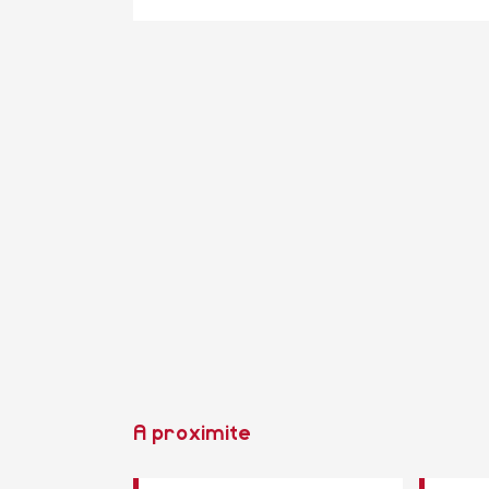
A proximite