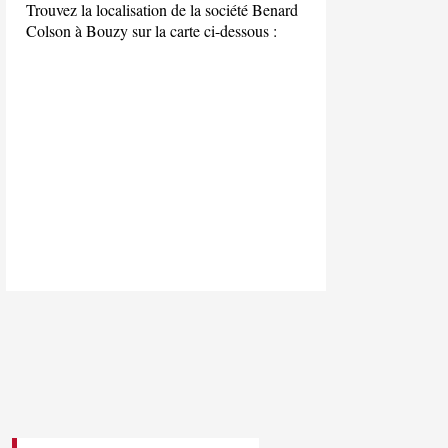
Trouvez la localisation de la société Benard
Colson à Bouzy sur la carte ci-dessous :