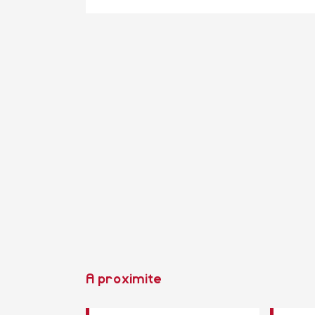
A proximite