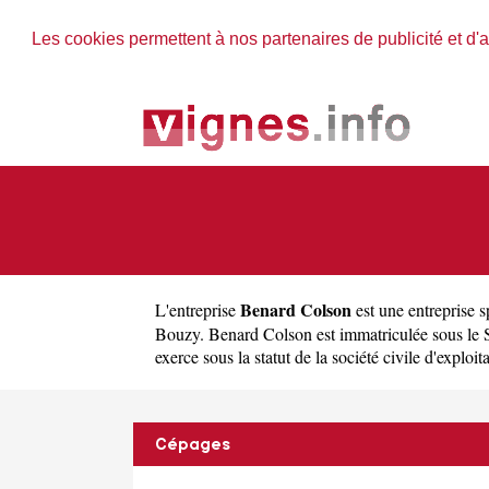
Les cookies permettent à nos partenaires de publicité et d'a
Benard Colson
L'entreprise
est une
entreprise s
Bouzy. Benard Colson est immatriculée sous le
exerce sous la statut de la société civile d'exploit
Cépages