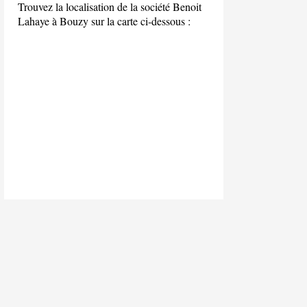
Trouvez la localisation de la société Benoit
Lahaye à Bouzy sur la carte ci-dessous :