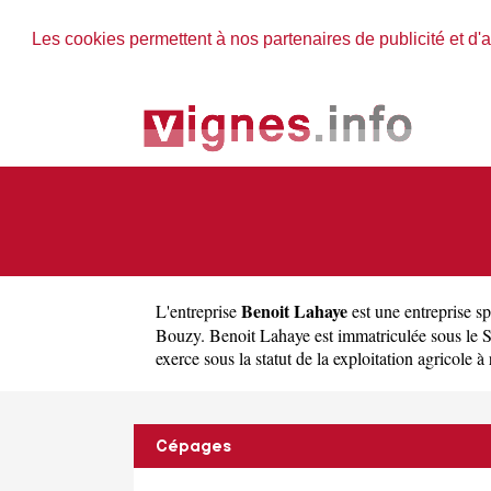
Les cookies permettent à nos partenaires de publicité et d'a
Benoit Lahaye
L'entreprise
est une
entreprise s
Bouzy. Benoit Lahaye est immatriculée sous le
exerce sous la statut de la exploitation agricole à 
Cépages