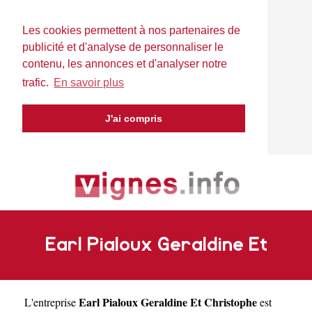
Les cookies permettent à nos partenaires de
publicité et d'analyse de personnaliser le
contenu, les annonces et d'analyser notre
trafic.
En savoir plus
J'ai compris
Earl Pialoux Geraldine Et
Earl Pialoux Geraldine Et Christophe
L'entreprise
est