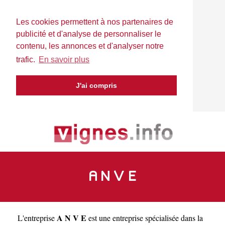
Les cookies permettent à nos partenaires de
publicité et d'analyse de personnaliser le
contenu, les annonces et d'analyser notre
trafic.
En savoir plus
J'ai compris
A N V E
A N V E
L'entreprise
est une
entreprise spécialisée dans la