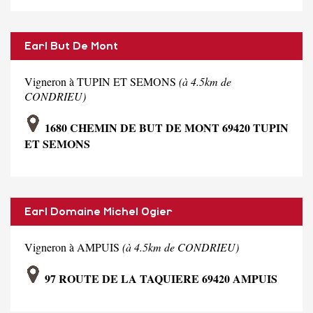
Earl But De Mont
Vigneron à TUPIN ET SEMONS
(à 4.5km de
CONDRIEU)
1680 CHEMIN DE BUT DE MONT 69420 TUPIN
ET SEMONS
Earl Domaine Michel Ogier
Vigneron à AMPUIS
(à 4.5km de CONDRIEU)
97 ROUTE DE LA TAQUIERE 69420 AMPUIS