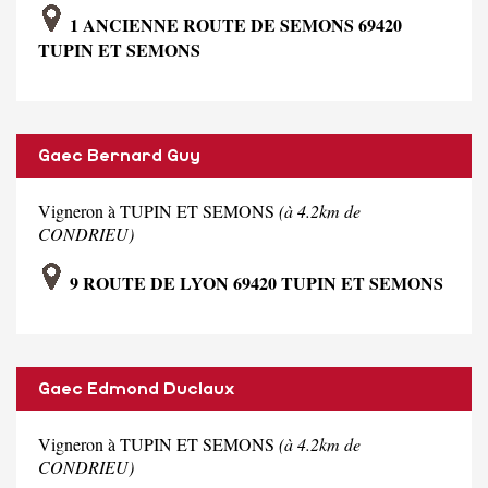
1 ANCIENNE ROUTE DE SEMONS 69420
TUPIN ET SEMONS
Gaec Bernard Guy
Vigneron à TUPIN ET SEMONS
(à 4.2km de
CONDRIEU)
9 ROUTE DE LYON 69420 TUPIN ET SEMONS
Gaec Edmond Duclaux
Vigneron à TUPIN ET SEMONS
(à 4.2km de
CONDRIEU)