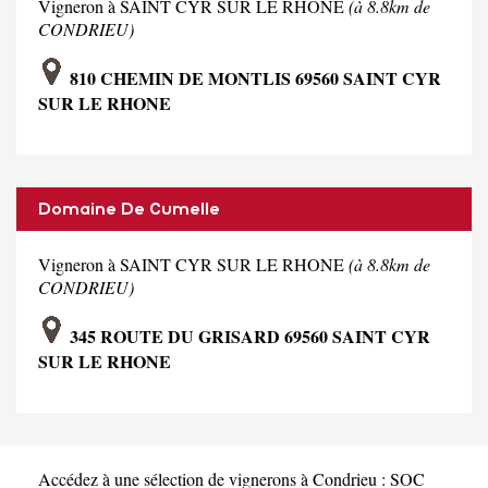
Vigneron à SAINT CYR SUR LE RHONE
(à 8.8km de
CONDRIEU)
810 CHEMIN DE MONTLIS 69560 SAINT CYR
SUR LE RHONE
Domaine De Cumelle
Vigneron à SAINT CYR SUR LE RHONE
(à 8.8km de
CONDRIEU)
345 ROUTE DU GRISARD 69560 SAINT CYR
SUR LE RHONE
Accédez à une sélection de vignerons à Condrieu :
SOC