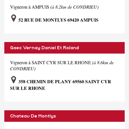
Vigneron à AMPUIS
(à 8.2km de CONDRIEU)
52 RUE DE MONTLYS 69420 AMPUIS
Gaec Vernay Daniel Et Roland
Vigneron à SAINT CYR SUR LE RHONE
(à 8.6km de
CONDRIEU)
358 CHEMIN DE PLANY 69560 SAINT CYR
SUR LE RHONE
Chateau De Montlys