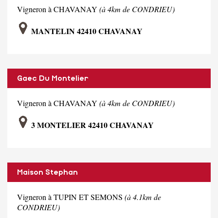
Vigneron à CHAVANAY
(à 4km de CONDRIEU)
MANTELIN 42410 CHAVANAY
Gaec Du Montelier
Vigneron à CHAVANAY
(à 4km de CONDRIEU)
3 MONTELIER 42410 CHAVANAY
Maison Stephan
Vigneron à TUPIN ET SEMONS
(à 4.1km de
CONDRIEU)