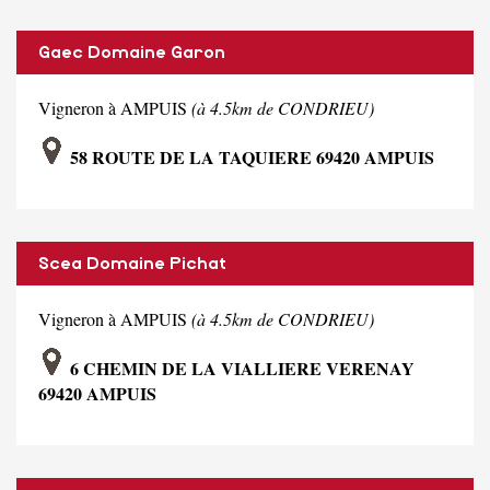
Gaec Domaine Garon
Vigneron à AMPUIS
(à 4.5km de CONDRIEU)
58 ROUTE DE LA TAQUIERE 69420 AMPUIS
Scea Domaine Pichat
Vigneron à AMPUIS
(à 4.5km de CONDRIEU)
6 CHEMIN DE LA VIALLIERE VERENAY
69420 AMPUIS