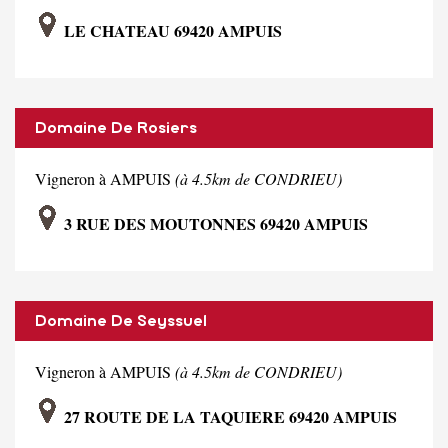
LE CHATEAU 69420 AMPUIS
Domaine De Rosiers
Vigneron à AMPUIS
(à 4.5km de CONDRIEU)
3 RUE DES MOUTONNES 69420 AMPUIS
Domaine De Seyssuel
Vigneron à AMPUIS
(à 4.5km de CONDRIEU)
27 ROUTE DE LA TAQUIERE 69420 AMPUIS