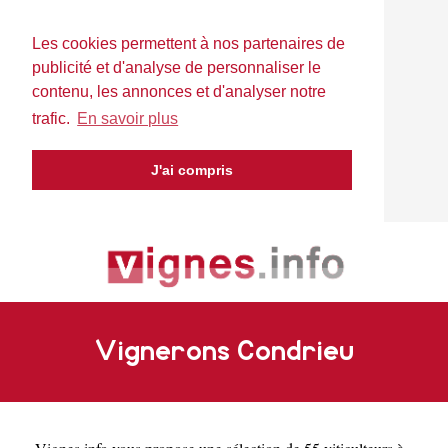
Les cookies permettent à nos partenaires de
publicité et d'analyse de personnaliser le
contenu, les annonces et d'analyser notre
trafic.
En savoir plus
J'ai compris
Vignerons Condrieu