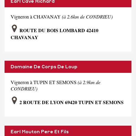
Earl Cave Richard
Vigneron à CHAVANAY
(à 2.6km de CONDRIEU)
ROUTE DU BOIS LOMBARD 42410
CHAVANAY
Domaine De Corps De Loup
Vigneron à TUPIN ET SEMONS
(à 2.9km de
CONDRIEU)
2 ROUTE DE LYON 69420 TUPIN ET SEMONS
Earl Mouton Pere Et Fils