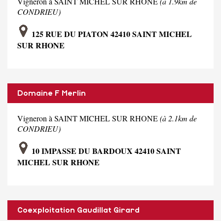
Vigneron à SAINT MICHEL SUR RHONE
(à 1.9km de
CONDRIEU)
125 RUE DU PIATON 42410 SAINT MICHEL
SUR RHONE
Domaine F Merlin
Vigneron à SAINT MICHEL SUR RHONE
(à 2.1km de
CONDRIEU)
10 IMPASSE DU BARDOUX 42410 SAINT
MICHEL SUR RHONE
Coexploitation Gaudillat Girard