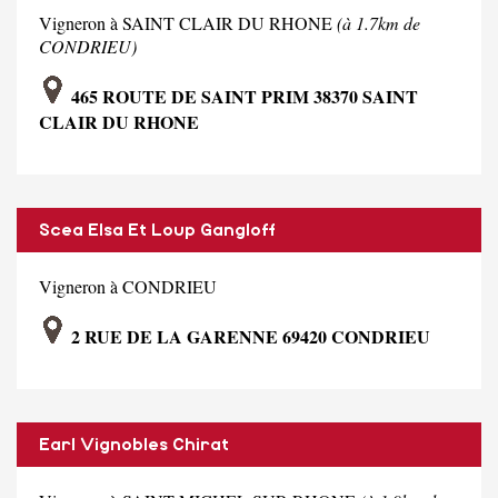
Vigneron à SAINT CLAIR DU RHONE
(à 1.7km de
CONDRIEU)
465 ROUTE DE SAINT PRIM 38370 SAINT
CLAIR DU RHONE
Scea Elsa Et Loup Gangloff
Vigneron à CONDRIEU
2 RUE DE LA GARENNE 69420 CONDRIEU
Earl Vignobles Chirat