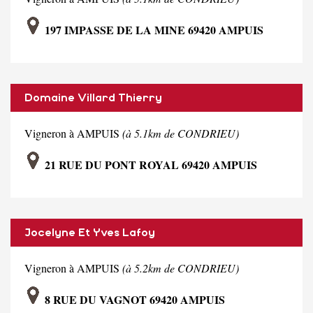
197 IMPASSE DE LA MINE 69420 AMPUIS
Domaine Villard Thierry
Vigneron à AMPUIS
(à 5.1km de CONDRIEU)
21 RUE DU PONT ROYAL 69420 AMPUIS
Jocelyne Et Yves Lafoy
Vigneron à AMPUIS
(à 5.2km de CONDRIEU)
8 RUE DU VAGNOT 69420 AMPUIS