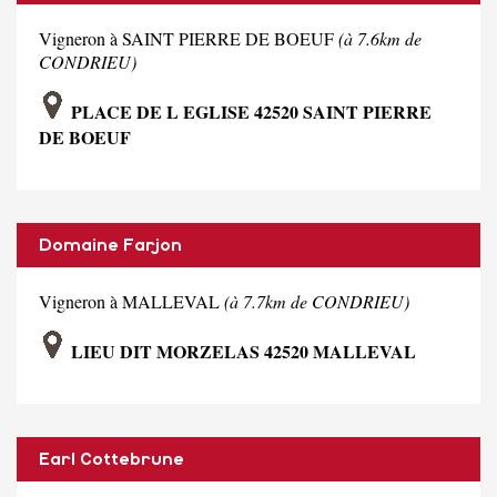
Vigneron à SAINT PIERRE DE BOEUF
(à 7.6km de
CONDRIEU)
PLACE DE L EGLISE 42520 SAINT PIERRE
DE BOEUF
Domaine Farjon
Vigneron à MALLEVAL
(à 7.7km de CONDRIEU)
LIEU DIT MORZELAS 42520 MALLEVAL
Earl Cottebrune