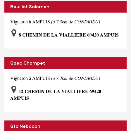
Bouillot Salomon
Vigneron à AMPUIS
(à 7.3km de CONDRIEU)
8 CHEMIN DE LA VIALLIERE 69420 AMPUIS
Gaec Champet
Vigneron à AMPUIS
(à 7.3km de CONDRIEU)
12 CHEMIN DE LA VIALLIERE 69420
AMPUIS
Gfa Nebadon