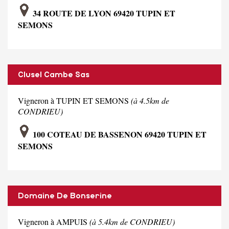
34 ROUTE DE LYON 69420 TUPIN ET
SEMONS
Clusel Cambe Sas
Vigneron à TUPIN ET SEMONS
(à 4.5km de
CONDRIEU)
100 COTEAU DE BASSENON 69420 TUPIN ET
SEMONS
Domaine De Bonserine
Vigneron à AMPUIS
(à 5.4km de CONDRIEU)