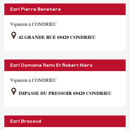
Earl Pierre Benetiere
Vigneron à CONDRIEU
42 GRANDE RUE 69420 CONDRIEU
Earl Domaine Remi Et Robert Niero
Vigneron à CONDRIEU
IMPASSE DU PRESSOIR 69420 CONDRIEU
Earl Bracoud