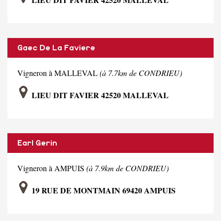
Gaec De La Faviere
Vigneron à MALLEVAL
(à 7.7km de CONDRIEU)
LIEU DIT FAVIER 42520 MALLEVAL
Earl Gerin
Vigneron à AMPUIS
(à 7.9km de CONDRIEU)
19 RUE DE MONTMAIN 69420 AMPUIS