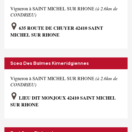
Vigneron à SAINT MICHEL SUR RHONE
(à 2.6km de
CONDRIEU)
635 ROUTE DE CHUYER 42410 SAINT
MICHEL SUR RHONE
Scea Des Balmes Kimeridgiennes
Vigneron à SAINT MICHEL SUR RHONE
(à 2.6km de
CONDRIEU)
LIEU DIT MONJOUX 42410 SAINT MICHEL
SUR RHONE