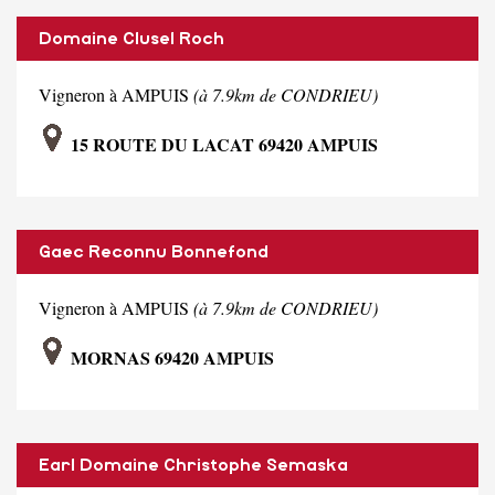
Domaine Clusel Roch
Vigneron à AMPUIS
(à 7.9km de CONDRIEU)
15 ROUTE DU LACAT 69420 AMPUIS
Gaec Reconnu Bonnefond
Vigneron à AMPUIS
(à 7.9km de CONDRIEU)
MORNAS 69420 AMPUIS
Earl Domaine Christophe Semaska