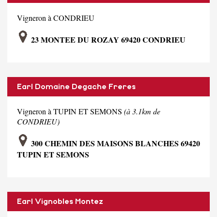
Vigneron à CONDRIEU
23 MONTEE DU ROZAY 69420 CONDRIEU
Earl Domaine Degache Freres
Vigneron à TUPIN ET SEMONS
(à 3.1km de
CONDRIEU)
300 CHEMIN DES MAISONS BLANCHES 69420
TUPIN ET SEMONS
Earl Vignobles Montez