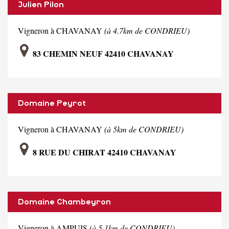
Julien Pilon
Vigneron à CHAVANAY
(à 4.7km de CONDRIEU)
83 CHEMIN NEUF 42410 CHAVANAY
Domaine Peyrot
Vigneron à CHAVANAY
(à 5km de CONDRIEU)
8 RUE DU CHIRAT 42410 CHAVANAY
Domaine Chambeyron
Vigneron à AMPUIS
(à 5.1km de CONDRIEU)