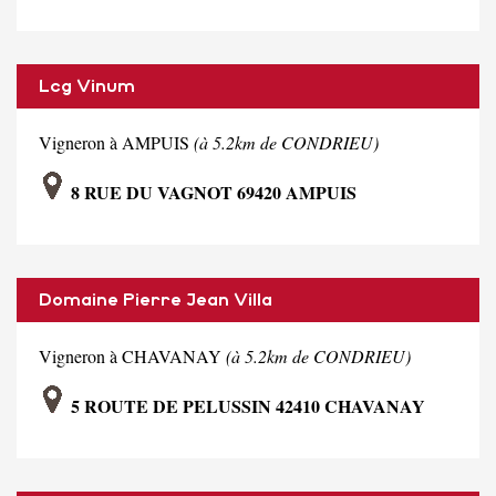
Lcg Vinum
Vigneron à AMPUIS
(à 5.2km de CONDRIEU)
8 RUE DU VAGNOT 69420 AMPUIS
Domaine Pierre Jean Villa
Vigneron à CHAVANAY
(à 5.2km de CONDRIEU)
5 ROUTE DE PELUSSIN 42410 CHAVANAY