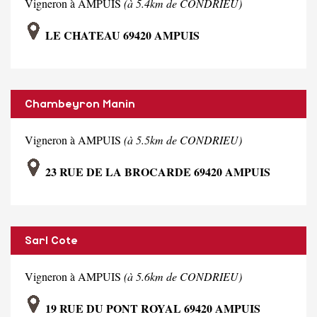
Vigneron à AMPUIS
(à 5.4km de CONDRIEU)
LE CHATEAU 69420 AMPUIS
Chambeyron Manin
Vigneron à AMPUIS
(à 5.5km de CONDRIEU)
23 RUE DE LA BROCARDE 69420 AMPUIS
Sarl Cote
Vigneron à AMPUIS
(à 5.6km de CONDRIEU)
19 RUE DU PONT ROYAL 69420 AMPUIS