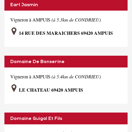
Earl Jasmin
Vigneron à AMPUIS
(à 5.3km de CONDRIEU)
14 RUE DES MARAICHERS 69420 AMPUIS
Domaine De Bonserine
Vigneron à AMPUIS
(à 5.4km de CONDRIEU)
LE CHATEAU 69420 AMPUIS
Domaine Guigal Et Fils