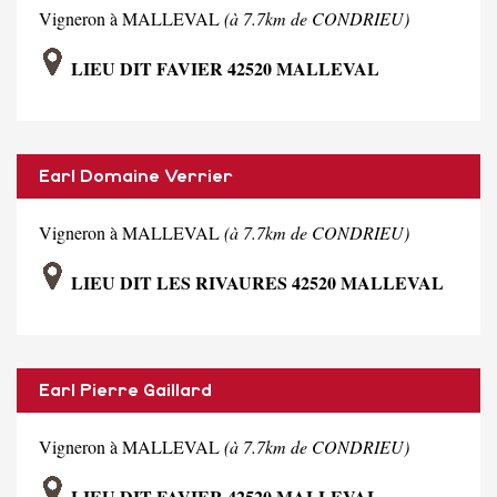
Vigneron à MALLEVAL
(à 7.7km de CONDRIEU)
LIEU DIT FAVIER 42520 MALLEVAL
Earl Domaine Verrier
Vigneron à MALLEVAL
(à 7.7km de CONDRIEU)
LIEU DIT LES RIVAURES 42520 MALLEVAL
Earl Pierre Gaillard
Vigneron à MALLEVAL
(à 7.7km de CONDRIEU)
LIEU DIT FAVIER 42520 MALLEVAL