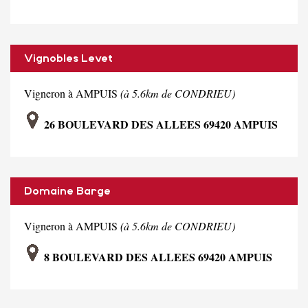
Vignobles Levet
Vigneron à AMPUIS
(à 5.6km de CONDRIEU)
26 BOULEVARD DES ALLEES 69420 AMPUIS
Domaine Barge
Vigneron à AMPUIS
(à 5.6km de CONDRIEU)
8 BOULEVARD DES ALLEES 69420 AMPUIS