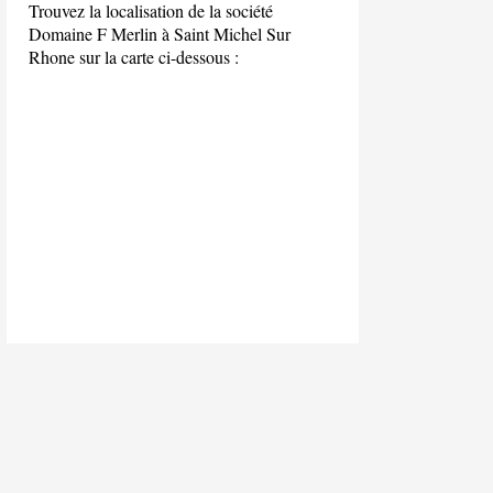
Trouvez la localisation de la société
Domaine F Merlin à Saint Michel Sur
Rhone sur la carte ci-dessous :