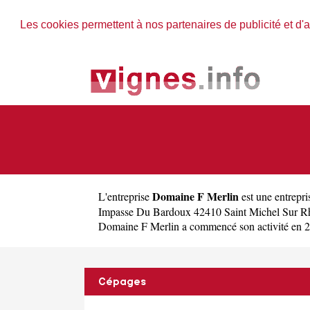
Les cookies permettent à nos partenaires de publicité et d'a
Domaine F Merlin
L'entreprise
est une
entrepri
Impasse Du Bardoux 42410 Saint Michel Sur Rh
Domaine F Merlin a commencé son activité en 2012.
Cépages