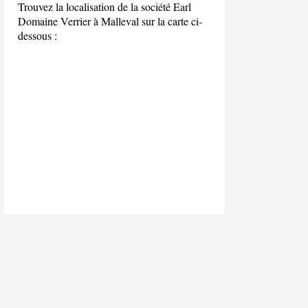
Trouvez la localisation de la société Earl
Domaine Verrier à Malleval sur la carte ci-
dessous :