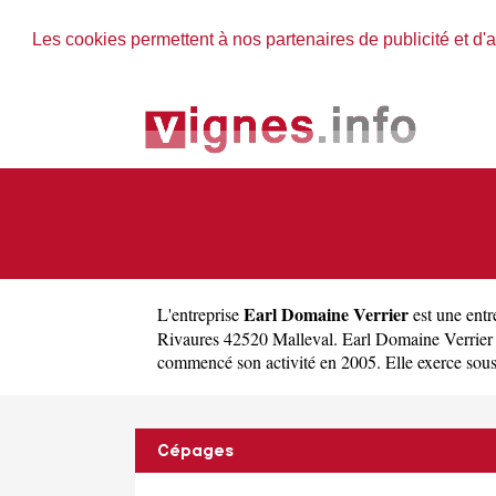
Les cookies permettent à nos partenaires de publicité et d'a
Earl Domaine Verrier
L'entreprise
est une
entr
Rivaures 42520 Malleval. Earl Domaine Verrier
commencé son activité en 2005. Elle exerce sous la
Cépages