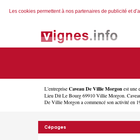
Les cookies permettent à nos partenaires de publicité et d'a
Caveau De Villie Morgon
L'entreprise
est une
Lieu Dit Le Bourg 69910 Villie Morgon. Cavea
De Villie Morgon a commencé son activité en 1900
Cépages