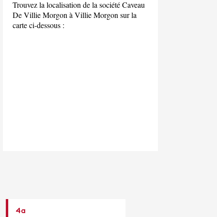
Trouvez la localisation de la société Caveau
De Villie Morgon à Villie Morgon sur la
carte ci-dessous :
4a