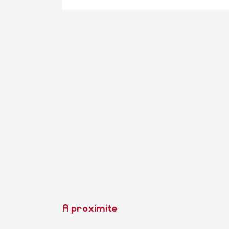
A proximite