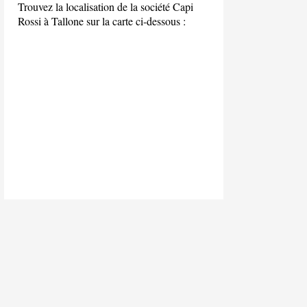
Trouvez la localisation de la société Capi
Rossi à Tallone sur la carte ci-dessous :