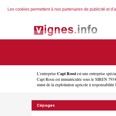
Les cookies permettent à nos partenaires de publicité et d'a
Capi Rossi
L'entreprise
est une
entreprise spécia
Capi Rossi est immatriculée sous le SIREN 7934
statut de la exploitation agricole à responsabilité 
Cépages