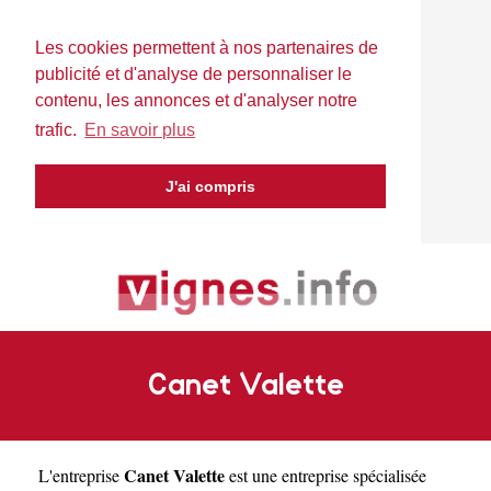
Les cookies permettent à nos partenaires de
publicité et d'analyse de personnaliser le
contenu, les annonces et d'analyser notre
trafic.
En savoir plus
J'ai compris
Canet Valette
Canet Valette
L'entreprise
est une
entreprise spécialisée