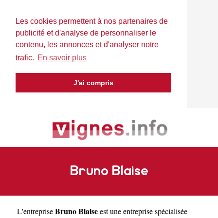
Les cookies permettent à nos partenaires de
publicité et d'analyse de personnaliser le
contenu, les annonces et d'analyser notre
trafic.
En savoir plus
J'ai compris
Bruno Blaise
Bruno Blaise
L'entreprise
est une
entreprise spécialisée