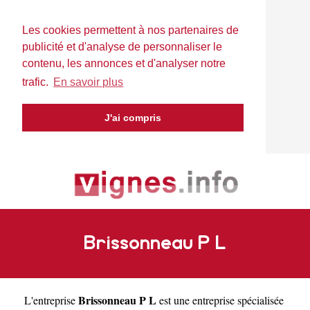
Les cookies permettent à nos partenaires de
publicité et d'analyse de personnaliser le
contenu, les annonces et d'analyser notre
trafic.
En savoir plus
J'ai compris
Brissonneau P L
Brissonneau P L
L'entreprise
est une
entreprise spécialisée