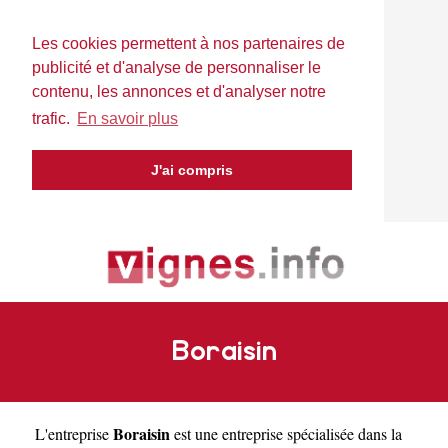
Les cookies permettent à nos partenaires de
publicité et d'analyse de personnaliser le
contenu, les annonces et d'analyser notre
trafic.
En savoir plus
J'ai compris
Boraisin
Boraisin
L'entreprise
est une
entreprise spécialisée dans la