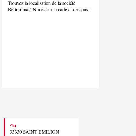
Trouvez la localisation de la société
Bertoroma à Nimes sur la carte ci-dessous :
4a
33330 SAINT EMILION