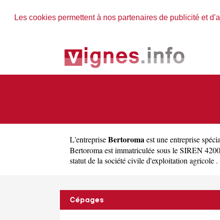
Les cookies permettent à nos partenaires de publicité et d'a
Bertoroma
L'entreprise
est une
entreprise spéci
Bertoroma est immatriculée sous le SIREN 4200
statut de la société civile d'exploitation agricole .
Cépages