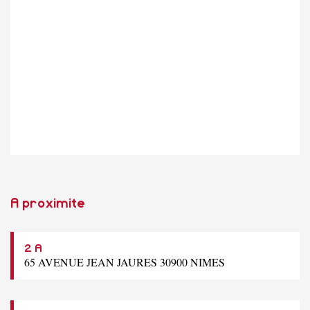
A proximite
2 A
65 AVENUE JEAN JAURES 30900 NIMES