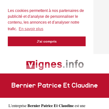
Les cookies permettent à nos partenaires de
publicité et d'analyse de personnaliser le
contenu, les annonces et d'analyser notre
trafic.
En savoir plus
J'ai compris
Bernier Patrice Et Claudine
Bernier Patrice Et Claudine
L'entreprise
est une