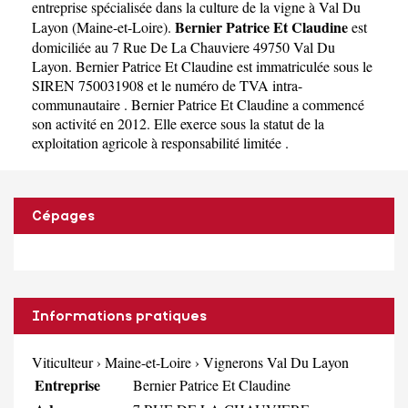
entreprise spécialisée dans la culture de la vigne à Val Du
Bernier Patrice Et Claudine
Layon
(
Maine-et-Loire
).
est
domiciliée au 7 Rue De La Chauviere 49750 Val Du
Layon. Bernier Patrice Et Claudine est immatriculée sous le
SIREN 750031908 et le numéro de TVA intra-
communautaire . Bernier Patrice Et Claudine a commencé
son activité en 2012. Elle exerce sous la statut de la
exploitation agricole à responsabilité limitée .
Cépages
Informations pratiques
Viticulteur
›
Maine-et-Loire
›
Vignerons Val Du Layon
Entreprise
Bernier Patrice Et Claudine