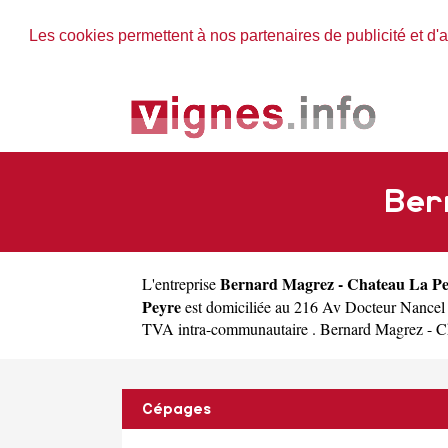
Les cookies permettent à nos partenaires de publicité et d'a
Ber
Bernard Magrez - Chateau La P
L'entreprise
Peyre
est domiciliée au 216 Av Docteur Nancel
TVA intra-communautaire . Bernard Magrez - Chate
Cépages