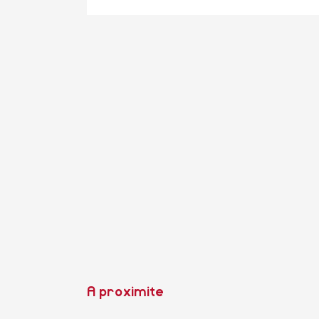
A proximite