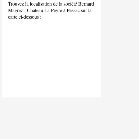
Trouvez la localisation de la société Bernard
Magrez - Chateau La Peyre à Pessac sur la
carte ci-dessous :