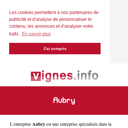
Les cookies permettent à nos partenaires de
publicité et d'analyse de personnaliser le
contenu, les annonces et d'analyser notre
trafic.
En savoir plus
J'ai compris
Aubry
Aubry
L'entreprise
est une
entreprise spécialisée dans la