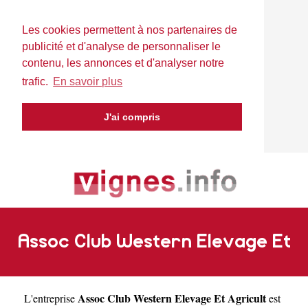
Les cookies permettent à nos partenaires de
publicité et d'analyse de personnaliser le
contenu, les annonces et d'analyser notre
trafic.
En savoir plus
J'ai compris
Assoc Club Western Elevage Et
Assoc Club Western Elevage Et Agricult
L'entreprise
est