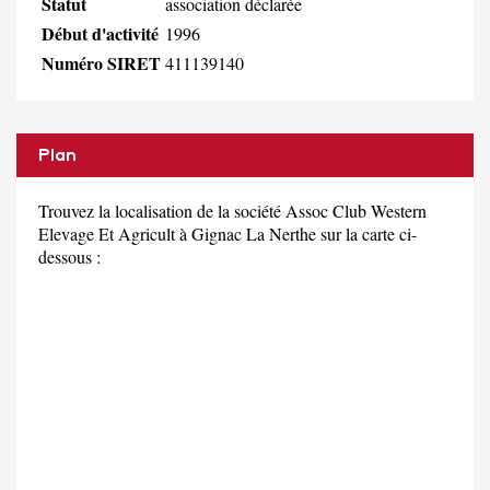
Statut
association déclarée
Début d'activité
1996
Numéro SIRET
411139140
Plan
Trouvez la localisation de la société Assoc Club Western
Elevage Et Agricult à Gignac La Nerthe sur la carte ci-
dessous :