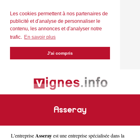
Les cookies permettent à nos partenaires de
publicité et d'analyse de personnaliser le
contenu, les annonces et d'analyser notre
trafic.
En savoir plus
J'ai compris
Asseray
Asseray
L'entreprise
est une
entreprise spécialisée dans la