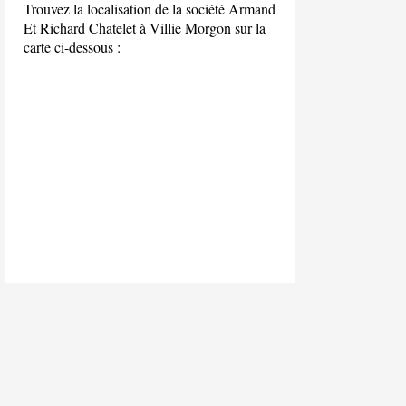
Trouvez la localisation de la société Armand
Et Richard Chatelet à Villie Morgon sur la
carte ci-dessous :