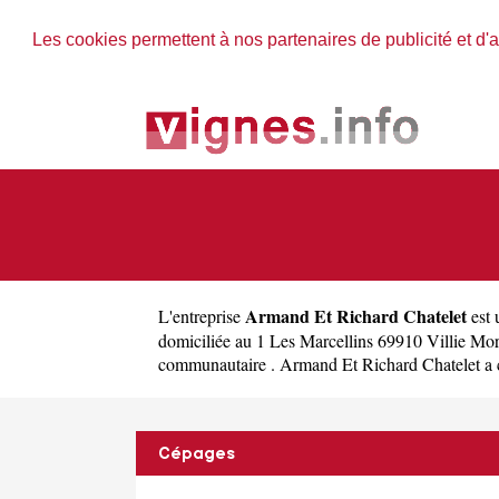
Les cookies permettent à nos partenaires de publicité et d'a
Armand Et Richard Chatelet
L'entreprise
est
domiciliée au 1 Les Marcellins 69910 Villie M
communautaire . Armand Et Richard Chatelet a com
Cépages