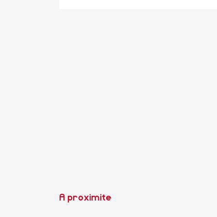
A proximite