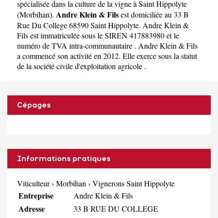
spécialisée dans la culture de la vigne à Saint Hippolyte
Andre Klein & Fils
(
Morbihan
).
est domiciliée au 33 B
Rue Du College 68590 Saint Hippolyte. Andre Klein &
Fils est immatriculée sous le SIREN 417883980 et le
numéro de TVA intra-communautaire . Andre Klein & Fils
a commencé son activité en 2012. Elle exerce sous la statut
de la société civile d'exploitation agricole .
Cépages
Informations pratiques
Viticulteur
›
Morbihan
›
Vignerons Saint Hippolyte
Entreprise
Andre Klein & Fils
Adresse
33 B RUE DU COLLEGE