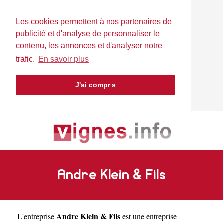
Les cookies permettent à nos partenaires de
publicité et d'analyse de personnaliser le
contenu, les annonces et d'analyser notre
trafic.
En savoir plus
J'ai compris
Andre Klein & Fils
Andre Klein & Fils
L'entreprise
est une
entreprise