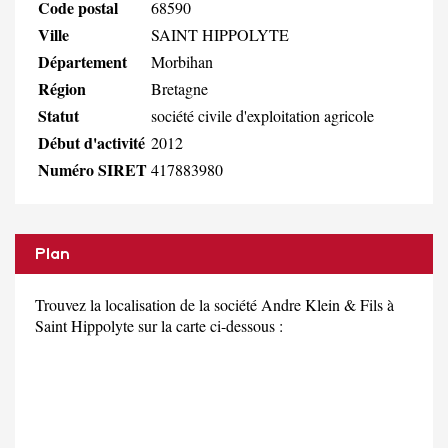
Code postal
68590
Ville
SAINT HIPPOLYTE
Département
Morbihan
Région
Bretagne
Statut
société civile d'exploitation agricole
Début d'activité
2012
Numéro SIRET
417883980
Plan
Trouvez la localisation de la société Andre Klein & Fils à
Saint Hippolyte sur la carte ci-dessous :