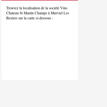
Trouvez la localisation de la société Vins
Chateau St Martin Champs à Murviel Les
Beziers sur la carte ci-dessous :