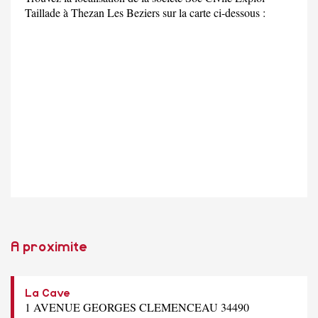
Taillade à Thezan Les Beziers sur la carte ci-dessous :
A proximite
La Cave
1 AVENUE GEORGES CLEMENCEAU 34490