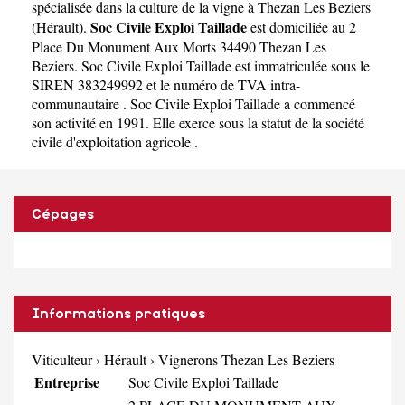
spécialisée dans la culture de la vigne à Thezan Les Beziers
Soc Civile Exploi Taillade
(
Hérault
).
est domiciliée au 2
Place Du Monument Aux Morts 34490 Thezan Les
Beziers. Soc Civile Exploi Taillade est immatriculée sous le
SIREN 383249992 et le numéro de TVA intra-
communautaire . Soc Civile Exploi Taillade a commencé
son activité en 1991. Elle exerce sous la statut de la société
civile d'exploitation agricole .
Cépages
Informations pratiques
Viticulteur
›
Hérault
›
Vignerons Thezan Les Beziers
Entreprise
Soc Civile Exploi Taillade