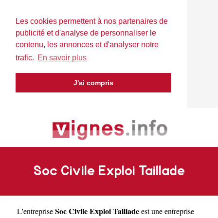
Les cookies permettent à nos partenaires de
publicité et d'analyse de personnaliser le
contenu, les annonces et d'analyser notre
trafic.
En savoir plus
J'ai compris
Soc Civile Exploi Taillade
Soc Civile Exploi Taillade
L'entreprise
est une
entreprise