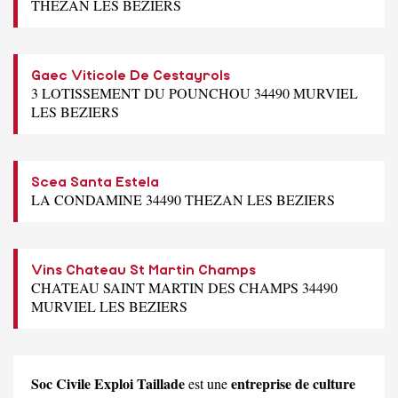
THEZAN LES BEZIERS
Gaec Viticole De Cestayrols
3 LOTISSEMENT DU POUNCHOU 34490 MURVIEL
LES BEZIERS
Scea Santa Estela
LA CONDAMINE 34490 THEZAN LES BEZIERS
Vins Chateau St Martin Champs
CHATEAU SAINT MARTIN DES CHAMPS 34490
MURVIEL LES BEZIERS
Soc Civile Exploi Taillade
entreprise de culture
est une