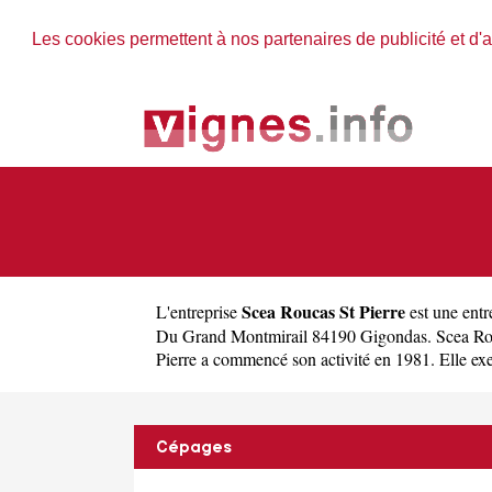
Les cookies permettent à nos partenaires de publicité et d'a
Scea Roucas St Pierre
L'entreprise
est une
entr
Du Grand Montmirail 84190 Gigondas. Scea Rouc
Pierre a commencé son activité en 1981. Elle exerc
Cépages