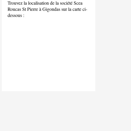
Trouvez la localisation de la société Scea
Roucas St Pierre à Gigondas sur la carte ci-
dessous :