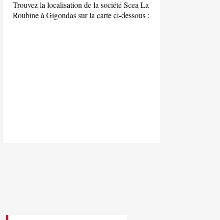
Trouvez la localisation de la société Scea La
Roubine à Gigondas sur la carte ci-dessous :