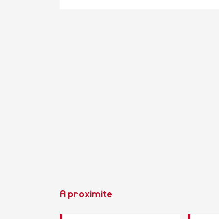
A proximite