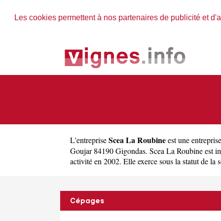
Les cookies permettent à nos partenaires de publicité et d'a
Scea La Roubine
L'entreprise
est une
entrepris
Goujar 84190 Gigondas. Scea La Roubine est i
activité en 2002. Elle exerce sous la statut de la s
Cépages