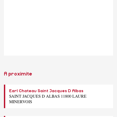
A proximite
Earl Chateau Saint Jacques D Albas
SAINT JACQUES D ALBAS 11800 LAURE
MINERVOIS