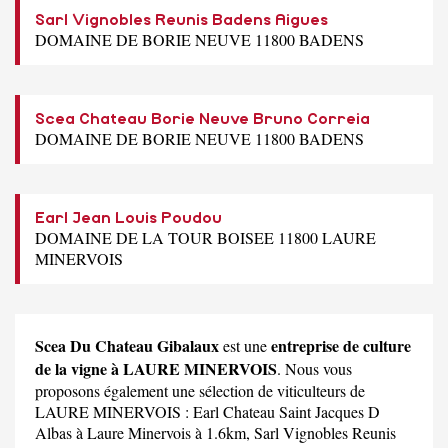
Sarl Vignobles Reunis Badens Aigues
DOMAINE DE BORIE NEUVE 11800 BADENS
Scea Chateau Borie Neuve Bruno Correia
DOMAINE DE BORIE NEUVE 11800 BADENS
Earl Jean Louis Poudou
DOMAINE DE LA TOUR BOISEE 11800 LAURE
MINERVOIS
Scea Du Chateau Gibalaux
entreprise de culture
est une
de la vigne à LAURE MINERVOIS
. Nous vous
proposons également une sélection de viticulteurs de
LAURE MINERVOIS :
Earl Chateau Saint Jacques D
Albas
à Laure Minervois à 1.6km,
Sarl Vignobles Reunis