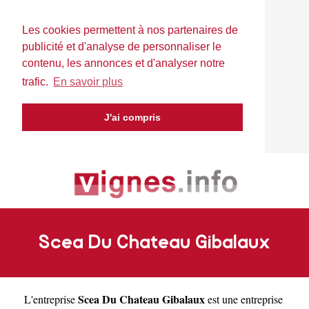
Les cookies permettent à nos partenaires de
publicité et d'analyse de personnaliser le
contenu, les annonces et d'analyser notre
trafic.
En savoir plus
J'ai compris
Scea Du Chateau Gibalaux
Scea Du Chateau Gibalaux
L'entreprise
est une
entreprise