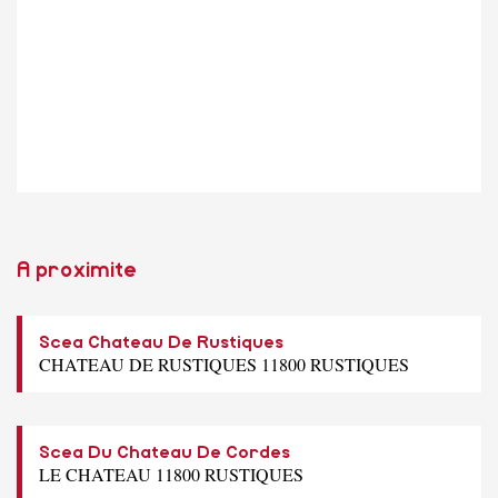
A proximite
Scea Chateau De Rustiques
CHATEAU DE RUSTIQUES 11800 RUSTIQUES
Scea Du Chateau De Cordes
LE CHATEAU 11800 RUSTIQUES