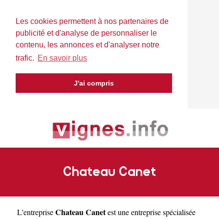
Les cookies permettent à nos partenaires de
publicité et d'analyse de personnaliser le
contenu, les annonces et d'analyser notre
trafic.
En savoir plus
J'ai compris
Chateau Canet
Chateau Canet
L'entreprise
est une
entreprise spécialisée