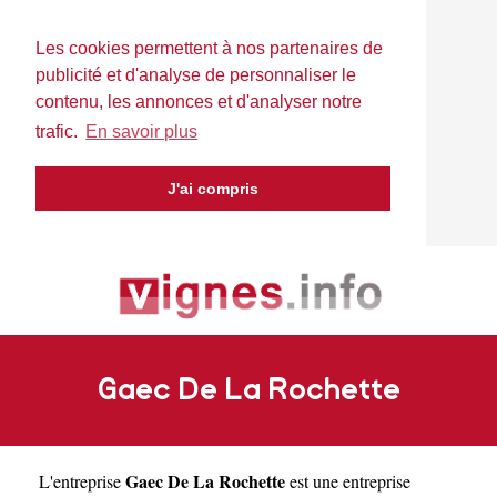
Les cookies permettent à nos partenaires de
publicité et d'analyse de personnaliser le
contenu, les annonces et d'analyser notre
trafic.
En savoir plus
J'ai compris
Gaec De La Rochette
Gaec De La Rochette
L'entreprise
est une
entreprise