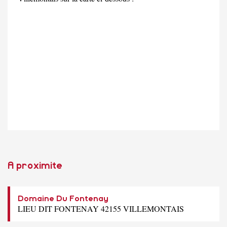
A proximite
Domaine Du Fontenay
LIEU DIT FONTENAY 42155 VILLEMONTAIS