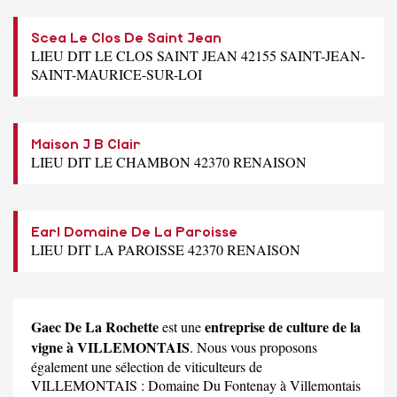
Scea Le Clos De Saint Jean
LIEU DIT LE CLOS SAINT JEAN 42155 SAINT-JEAN-
SAINT-MAURICE-SUR-LOI
Maison J B Clair
LIEU DIT LE CHAMBON 42370 RENAISON
Earl Domaine De La Paroisse
LIEU DIT LA PAROISSE 42370 RENAISON
Gaec De La Rochette
entreprise de culture de la
est une
vigne à VILLEMONTAIS
. Nous vous proposons
également une sélection de viticulteurs de
VILLEMONTAIS :
Domaine Du Fontenay
à Villemontais