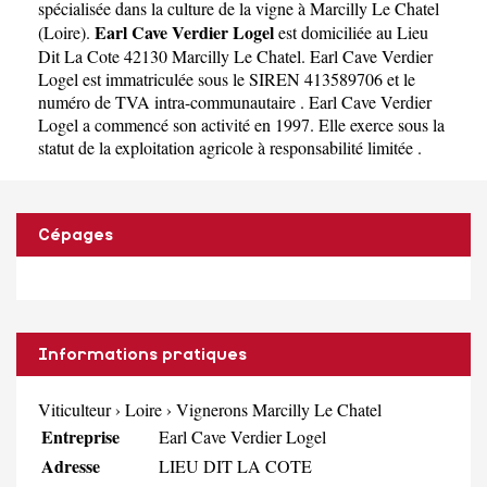
spécialisée dans la culture de la vigne à Marcilly Le Chatel
Earl Cave Verdier Logel
(
Loire
).
est domiciliée au Lieu
Dit La Cote 42130 Marcilly Le Chatel. Earl Cave Verdier
Logel est immatriculée sous le SIREN 413589706 et le
numéro de TVA intra-communautaire . Earl Cave Verdier
Logel a commencé son activité en 1997. Elle exerce sous la
statut de la exploitation agricole à responsabilité limitée .
Cépages
Informations pratiques
Viticulteur
›
Loire
›
Vignerons Marcilly Le Chatel
Entreprise
Earl Cave Verdier Logel
Adresse
LIEU DIT LA COTE