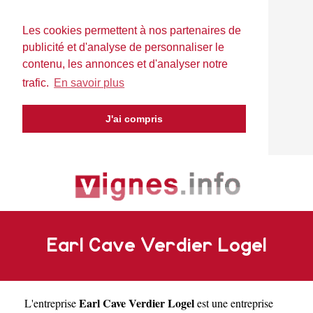
Les cookies permettent à nos partenaires de
publicité et d'analyse de personnaliser le
contenu, les annonces et d'analyser notre
trafic.
En savoir plus
J'ai compris
Earl Cave Verdier Logel
Earl Cave Verdier Logel
L'entreprise
est une
entreprise