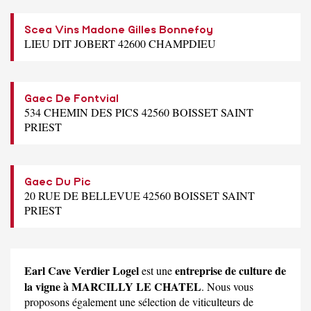
Scea Vins Madone Gilles Bonnefoy
LIEU DIT JOBERT 42600 CHAMPDIEU
Gaec De Fontvial
534 CHEMIN DES PICS 42560 BOISSET SAINT
PRIEST
Gaec Du Pic
20 RUE DE BELLEVUE 42560 BOISSET SAINT
PRIEST
Earl Cave Verdier Logel
entreprise de culture de
est une
la vigne à MARCILLY LE CHATEL
. Nous vous
proposons également une sélection de viticulteurs de