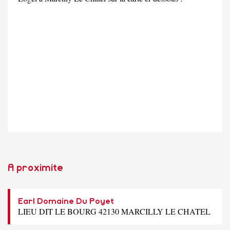
A proximite
Earl Domaine Du Poyet
LIEU DIT LE BOURG 42130 MARCILLY LE CHATEL