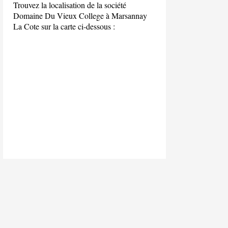
Trouvez la localisation de la société
Domaine Du Vieux College à Marsannay
La Cote sur la carte ci-dessous :