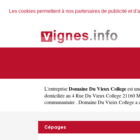
Les cookies permettent à nos partenaires de publicité et d'a
Domaine Du Vieux College
L'entreprise
est u
domiciliée au 4 Rue Du Vieux College 21160 M
communautaire . Domaine Du Vieux College a comme
Cépages