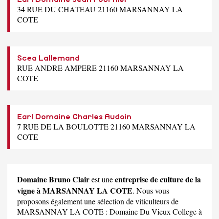
34 RUE DU CHATEAU 21160 MARSANNAY LA
COTE
Scea Lallemand
RUE ANDRE AMPERE 21160 MARSANNAY LA
COTE
Earl Domaine Charles Audoin
7 RUE DE LA BOULOTTE 21160 MARSANNAY LA
COTE
Domaine Bruno Clair
entreprise de culture de la
est une
vigne à MARSANNAY LA COTE
. Nous vous
proposons également une sélection de viticulteurs de
MARSANNAY LA COTE :
Domaine Du Vieux College
à