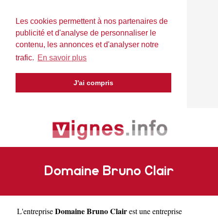
Les cookies permettent à nos partenaires de
publicité et d'analyse de personnaliser le
contenu, les annonces et d'analyser notre
trafic.
En savoir plus
J'ai compris
Domaine Bruno Clair
Domaine Bruno Clair
L'entreprise
est une
entreprise