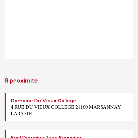
A proximite
Domaine Du Vieux College
4 RUE DU VIEUX COLLEGE 21160 MARSANNAY
LA COTE
Earl Domaine Jean Fournier