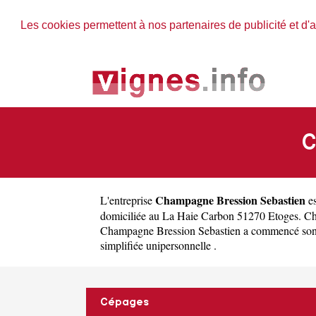
Les cookies permettent à nos partenaires de publicité et d'a
C
Champagne Bression Sebastien
L'entreprise
es
domiciliée au La Haie Carbon 51270 Etoges. Ch
Champagne Bression Sebastien a commencé son acti
simplifiée unipersonnelle .
Cépages