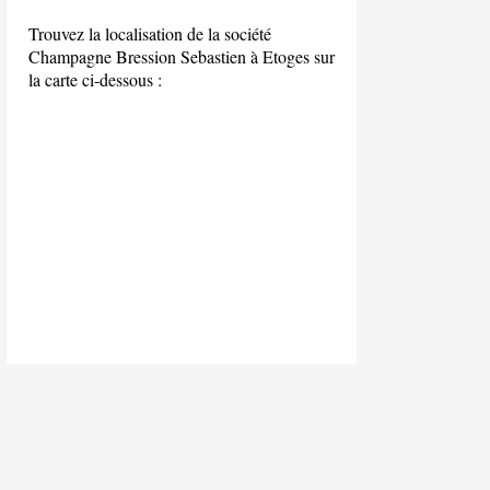
Trouvez la localisation de la société
Champagne Bression Sebastien à Etoges sur
la carte ci-dessous :