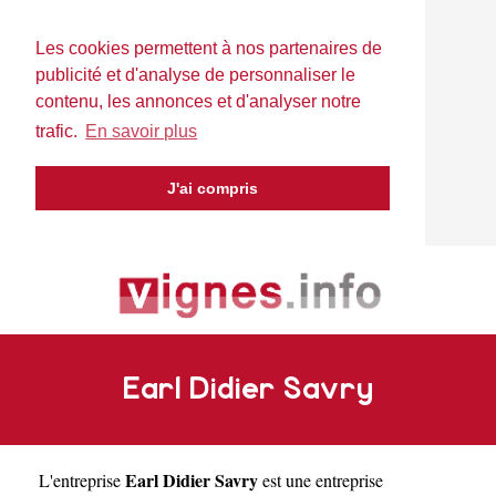
Les cookies permettent à nos partenaires de
publicité et d'analyse de personnaliser le
contenu, les annonces et d'analyser notre
trafic.
En savoir plus
J'ai compris
Earl Didier Savry
Earl Didier Savry
L'entreprise
est une
entreprise