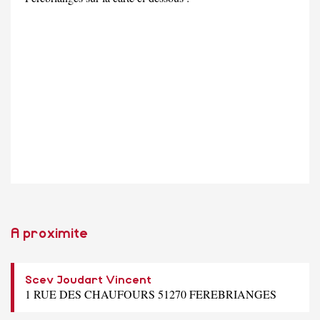
A proximite
Scev Joudart Vincent
1 RUE DES CHAUFOURS 51270 FEREBRIANGES