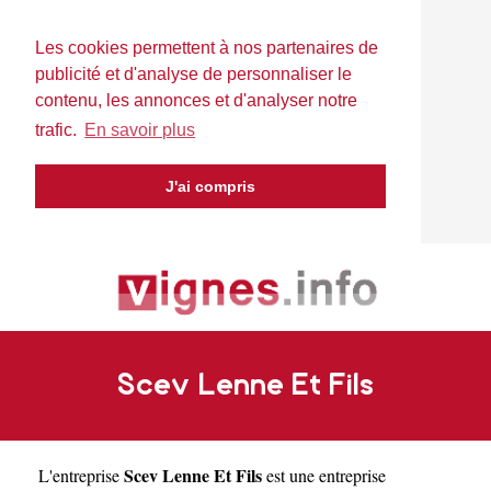
Les cookies permettent à nos partenaires de
publicité et d'analyse de personnaliser le
contenu, les annonces et d'analyser notre
trafic.
En savoir plus
J'ai compris
Scev Lenne Et Fils
Scev Lenne Et Fils
L'entreprise
est une
entreprise