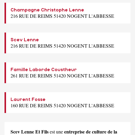
Champagne Christophe Lenne
216 RUE DE REIMS 51420 NOGENT L'ABBESSE
Scev Lenne
216 RUE DE REIMS 51420 NOGENT L'ABBESSE
Famille Laborde Coustheur
261 RUE DE REIMS 51420 NOGENT L'ABBESSE
Laurent Fosse
160 RUE DE REIMS 51420 NOGENT L'ABBESSE
Scev Lenne Et Fils
entreprise de culture de la
est une