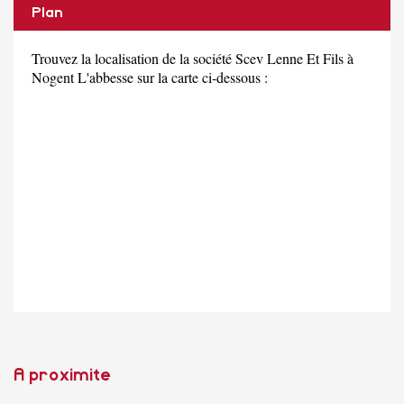
Plan
Trouvez la localisation de la société Scev Lenne Et Fils à
Nogent L'abbesse sur la carte ci-dessous :
A proximite