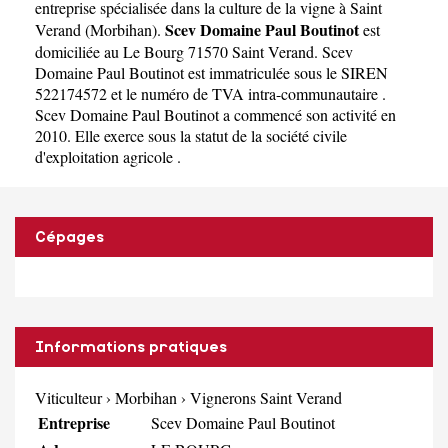
entreprise spécialisée dans la culture de la vigne à Saint
Scev Domaine Paul Boutinot
Verand
(
Morbihan
).
est
domiciliée au Le Bourg 71570 Saint Verand. Scev
Domaine Paul Boutinot est immatriculée sous le SIREN
522174572 et le numéro de TVA intra-communautaire .
Scev Domaine Paul Boutinot a commencé son activité en
2010. Elle exerce sous la statut de la société civile
d'exploitation agricole .
Cépages
Informations pratiques
Viticulteur
›
Morbihan
›
Vignerons Saint Verand
Entreprise
Scev Domaine Paul Boutinot