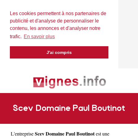
Les cookies permettent à nos partenaires de
publicité et d'analyse de personnaliser le
contenu, les annonces et d'analyser notre
trafic.
En savoir plus
J'ai compris
Scev Domaine Paul Boutinot
Scev Domaine Paul Boutinot
L'entreprise
est une